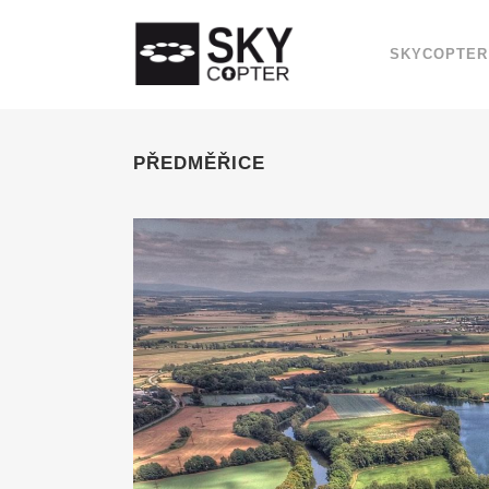
SKYCOPTER
PŘEDMĚŘICE