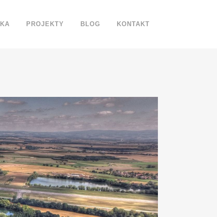
IKA
PROJEKTY
BLOG
KONTAKT